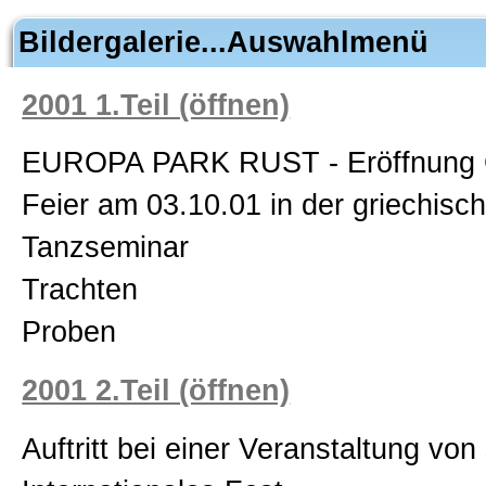
Bildergalerie...Auswahlmenü
2001 1.Teil (öffnen)
EUROPA PARK RUST - Eröffnung Gr
Feier am 03.10.01 in der griechisc
Tanzseminar
Trachten
Proben
2001 2.Teil (öffnen)
Auftritt bei einer Veranstaltung v