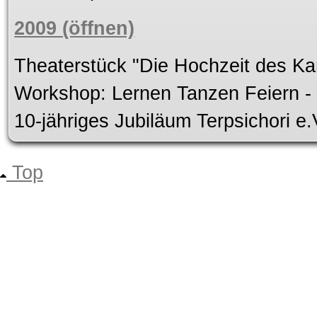
2009 (öffnen)
Theaterstück "Die Hochzeit des Kar
Workshop: Lernen Tanzen Feiern -
10-jähriges Jubiläum Terpsichori e.
Top