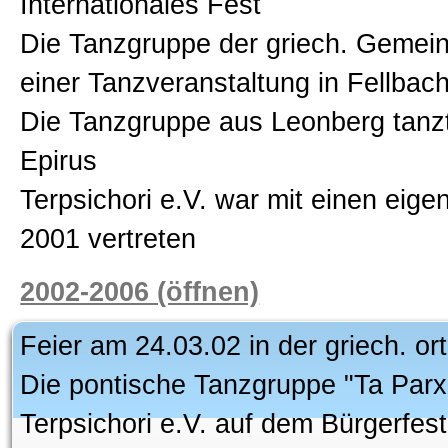
Internationales Fest
Die Tanzgruppe der griech. Gemein
einer Tanzveranstaltung in Fellbac
Die Tanzgruppe aus Leonberg tanzt
Epirus
Terpsichori e.V. war mit einen eig
2001 vertreten
2002-2006 (öffnen)
Feier am 24.03.02 in der griech. o
Die pontische Tanzgruppe "Ta Parx
Terpsichori e.V. auf dem Bürgerfes