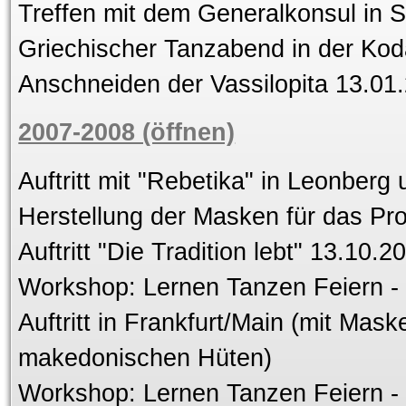
Treffen mit dem Generalkonsul in S
Griechischer Tanzabend in der Kod
Anschneiden der Vassilopita 13.01
2007-2008 (öffnen)
Auftritt mit "Rebetika" in Leonber
Herstellung der Masken für das Pro
Auftritt "Die Tradition lebt" 13.10.2
Workshop: Lernen Tanzen Feiern - 
Auftritt in Frankfurt/Main (mit Ma
makedonischen Hüten)
Workshop: Lernen Tanzen Feiern - 