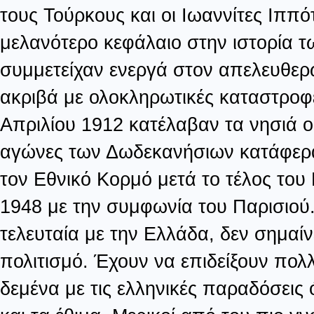
τους Τούρκους και οι Ιωαννίτες Ιππό
μελανότερο κεφάλαιο στην ιστορία τ
συμμετείχαν ενεργά στον απελευθε
ακριβά με ολοκληρωτικές καταστροφ
Απριλίου 1912 κατέλαβαν τα νησιά ο
αγώνες των Δωδεκανήσιων κατάφεραν
τον Εθνικό Κορμό μετά το τέλος του
1948 με την συμφωνία του Παρισιού
τελευταία με την Ελλάδα, δεν σημαίνε
πολιτισμό. Έχουν να επιδείξουν πολ
δεμένα με τις ελληνικές παραδόσεις