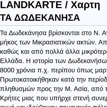
LANDKARTE / Χαρτη
ΤΑ ΔΩΔΕΚΑΝΗΣΑ
Τα Δωδεκάνησα βρίσκονται στο Ν. Α
μήκος των Μικρασιατικών ακτών. Απ
καθώς και από πολλά άλλα μικρότερ
Ελλάδα. Η ιστορία των Δωδεκανήσων
8000 χρόνια π.χ. περίπου όπως μαρ
Πρωτοκατοικήθηκαν κατά την περίοδ
πληθυσμών προς την Μ. Ασία, από τ
Κρήτες μιας που υπήρχε στενή συνε