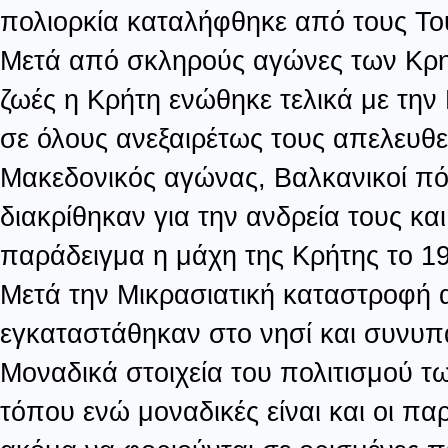
πολιορκία καταλήφθηκε από τους Το
Μετά από σκληρούς αγώνες των Κρη
ζωές η Κρήτη ενώθηκε τελικά με την
σε όλους ανεξαιρέτως τους απελευθ
Μακεδονικός αγώνας, Βαλκανικοί πό
διακρίθηκαν για την ανδρεία τους κα
παράδειγμα η μάχη της Κρήτης το 1
Μετά την Μικρασιατική καταστροφή α
εγκαταστάθηκαν στο νησί και συνυπ
Μοναδικά στοιχεία του πολιτισμού τω
τόπου ενώ μοναδικές είναι και οι π