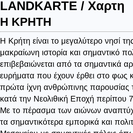
LANDKARTE / Χαρτη
Η ΚΡΗΤΗ
Η Κρήτη είναι το μεγαλύτερο νησί τη
μακραίωνη ιστορία και σημαντικό πο
επιβεβαιώνεται από τα σημαντικά αρ
ευρήματα που έχουν έρθει στο φως κ
πρώτα ίχνη ανθρώπινης παρουσίας 
κατά την Νεολιθική Εποχή περίπου 7
Με το πέρασμα των αιώνων αναπτύχ
τα σημαντικότερα εμπορικά και πολιτ