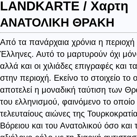
LANDKARTE / Χαρτη
ΑΝΑΤΟΛΙΚΗ ΘΡΑΚΗ
Από τα πανάρχαια χρόνια η περιοχή
Έλληνες. Αυτό το μαρτυρούν όχι μόν
αλλά και οι χιλιάδες επιγραφές και
στην περιοχή. Εκείνο το στοιχείο το 
αποτελεί η μοναδική ταύτιση των Θ
του ελληνισμού, φαινόμενο το οποίο 
τελευταίους αιώνες της Τουρκοκρατί
Βόρειου και του Ανατολικού όσο και 